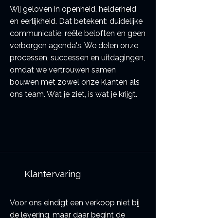
Wij geloven in openheid, helderheid
en eerlijkheid. Dat betekent: duidelijke
communicatie, reële beloften en geen
verborgen agenda's. We delen onze
processen, successen en uitdagingen,
omdat we vertrouwen samen
bouwen met zowel onze klanten als
ons team. Wat je ziet, is wat je krijgt.
Klantervaring
Voor ons eindigt een verkoop niet bij
de levering, maar daar begint de