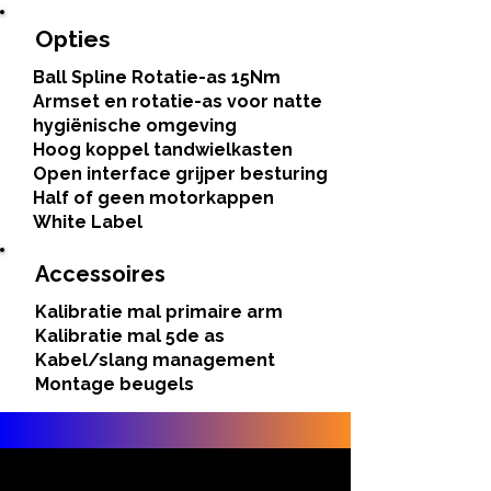
Opties
Ball Spline Rotatie-as 15Nm
Armset en rotatie-as voor natte
hygiënische omgeving
Hoog koppel tandwielkasten
Open interface grijper besturing
Half of geen motorkappen
White Label
Accessoires
Kalibratie mal primaire arm
Kalibratie mal 5de as
Kabel/slang management
Montage beugels