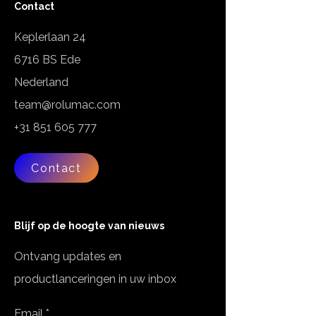
Contact
Keplerlaan 24
6716 BS Ede
Nederland
team@rolumac.com
+31 851 605 777
Contact
Blijf op de hoogte van nieuws
Ontvang updates en
productlanceringen in uw inbox
Email
*