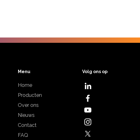
Menu
Volg ons op
Home
Producten
Over ons
Nieuws
Contact
FAQ