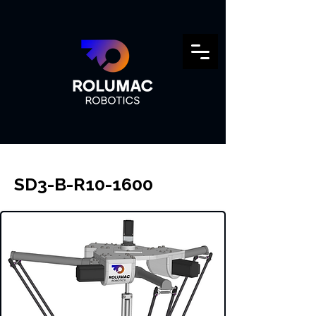
SD3-B-R10-1600