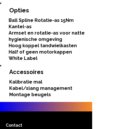
Opties
Ball Spline Rotatie-as 15Nm
Kantel-as
Armset en rotatie-as voor natte
hygienische omgeving
Hoog koppel tandwielkasten
Half of geen motorkappen
White Label
Accessoires
Kalibratie mal
Kabel/slang management
Montage beugels
Contact