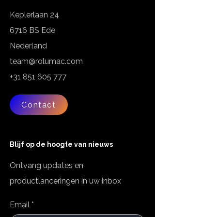
Keplerlaan 24
6716 BS Ede
Nederland
team@rolumac.com
+31 851 605 777
Contact
Blijf op de hoogte van nieuws
Ontvang updates en
productlanceringen in uw inbox
Email
*