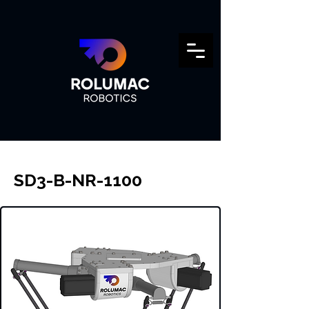
SD3-B-NR-1100