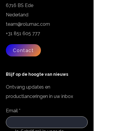
6716 BS Ede
Nederland
team@rolumac.com
+31 851 605 777
Contact
Blijf op de hoogte van nieuws
Ontvang updates en
productlanceringen in uw inbox
Email
*