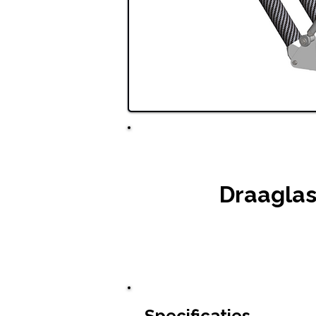
Draaglas
Specificaties