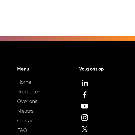
Menu
Volg ons op
Home
Producten
Over ons
Nieuws
Contact
FAQ