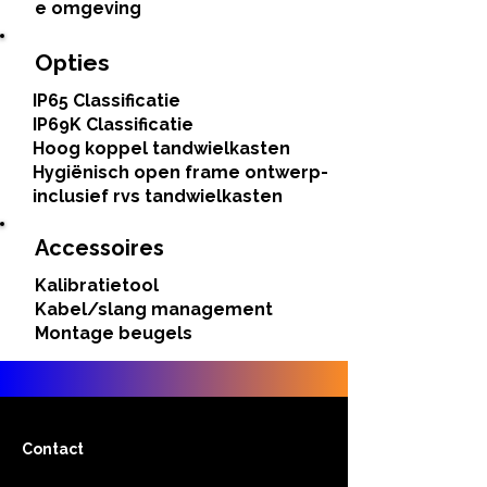
e omgeving
Opties
IP65 Classificatie
IP69K Classificatie
Hoog koppel tandwielkasten
Hygiënisch open frame ontwerp-
inclusief rvs tandwielkasten
Accessoires
Kalibratietool
Kabel/slang management
Montage beugels
Contact