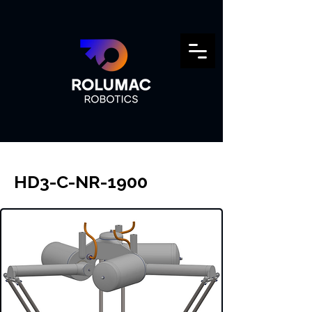
HD3-C-NR-1900