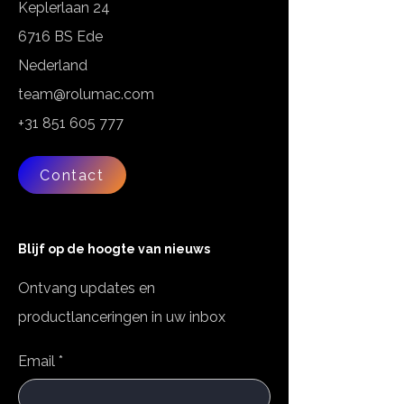
Keplerlaan 24
6716 BS Ede
Nederland
team@rolumac.com
+31 851 605 777
Contact
Blijf op de hoogte van nieuws
Ontvang updates en
productlanceringen in uw inbox
Email
*