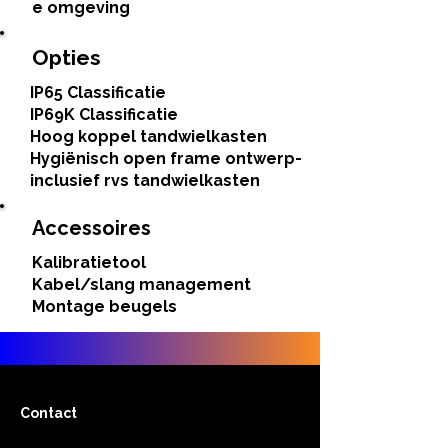
e omgeving
Opties
IP65 Classificatie
IP69K Classificatie
Hoog koppel tandwielkasten
Hygiënisch open frame ontwerp-
inclusief rvs tandwielkasten
Accessoires
Kalibratietool
Kabel/slang management
Montage beugels
Contact