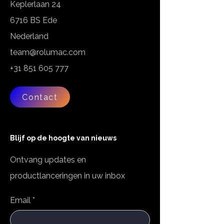
Keplerlaan 24
6716 BS Ede
Nederland
team@rolumac.com
+31 851 605 777
Contact
Blijf op de hoogte van nieuws
Ontvang updates en
productlanceringen in uw inbox
Email
*