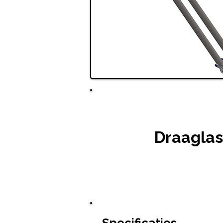
Draaglas
Specificaties