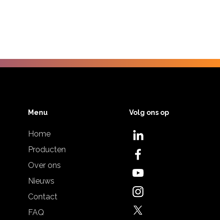
Menu
Volg ons op
Home
Producten
Over ons
Nieuws
Contact
FAQ