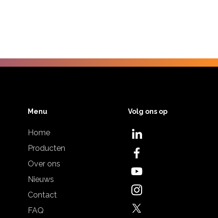
Menu
Volg ons op
Home
Producten
Over ons
Nieuws
Contact
FAQ