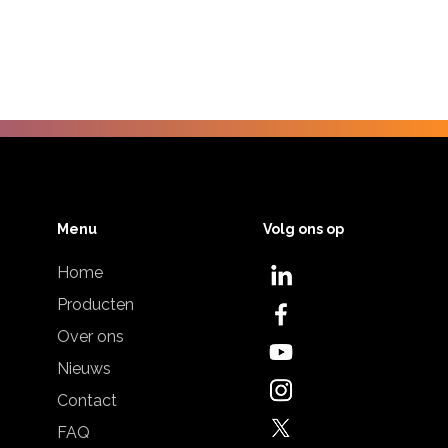
Menu
Volg ons op
Home
Producten
Over ons
Nieuws
Contact
FAQ